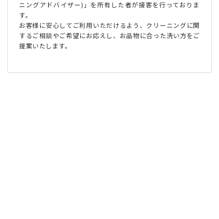
ニングアドバイザー)」を所有した者が接客を行っておりま
す。
お客様に安心してご利用いただけるよう、クリーニングに関
するご相談やご希望にお応えし、お品物に合った洗い方をご
提案いたします。