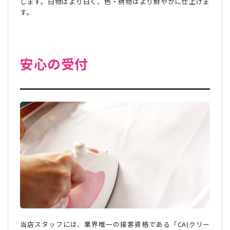
します。白物はより白く、色・柄物はより鮮やかに仕上げま
す。
安心の受付
当店スタッフには、業界唯一の接客資格である「CA(クリー